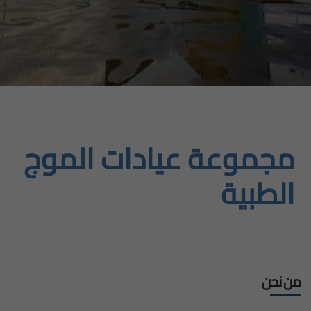
مجموعة عيادات الموج
الطبية
من نحن