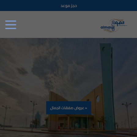
تجاوز
حجز موعد
إلى
المحتوى
الرئيسي
عروض صفقات الجمال »