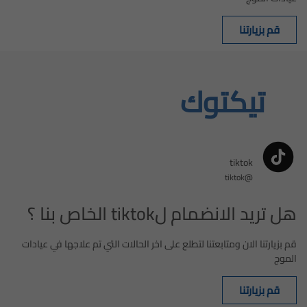
قم بزيارتنا
تيكتوك
tiktok
@tiktok
هل تريد الانضمام لtiktok الخاص بنا ؟
قم بزيارتنا الان ومتابعتنا لتطلع على اخر الحالات التي تم علاجها في عيادات
الموج
قم بزيارتنا