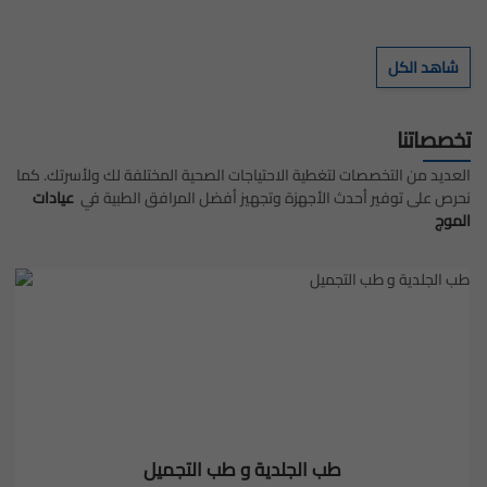
شاهد الكل
تخصصاتنا
العديد من التخصصات لتغطية الاحتياجات الصحية المختلفة لك ولأسرتك. كما
نحرص على توفير أحدث الأجهزة وتجهيز أفضل المرافق الطبية في
عيادات
الموج
طب الجلدية و طب التجميل