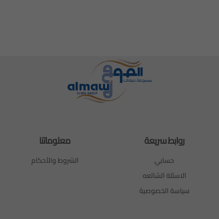
روابط سريعة
معلوماتنا
حسابي
الشروط والأحكام
الاسئلة الشائعه
سياسة الخصوصية