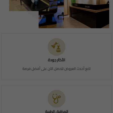
الأكثر جودة
تابع أحدث العروض لتحصل الآن على أفضل فرصة
المرافق الطبية